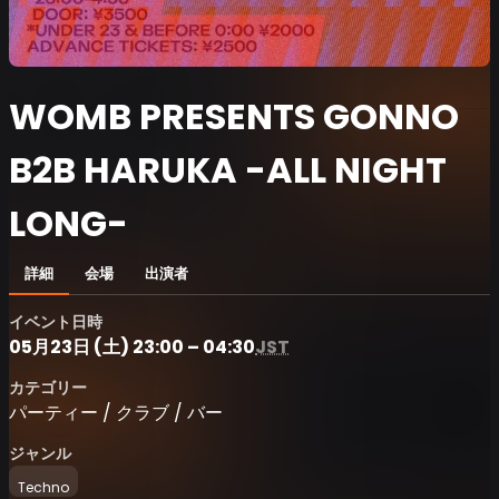
WOMB PRESENTS GONNO
B2B HARUKA -ALL NIGHT
LONG-
詳細
会場
出演者
イベント日時
05月23日 (土) 23:00 – 04:30
JST
カテゴリー
パーティー / クラブ / バー
ジャンル
Techno